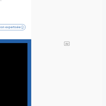
sion expertisée