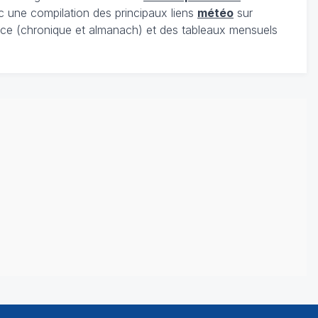
c une compilation des principaux liens
météo
sur
ce (chronique et almanach) et des tableaux mensuels