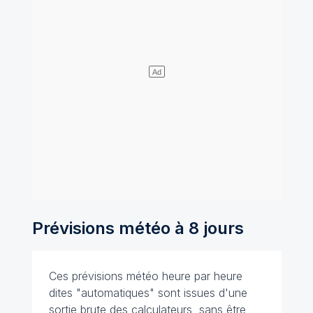
Prévisions météo à 8 jours
Ces prévisions météo heure par heure
dites "automatiques" sont issues d'une
sortie brute des calculateurs, sans être