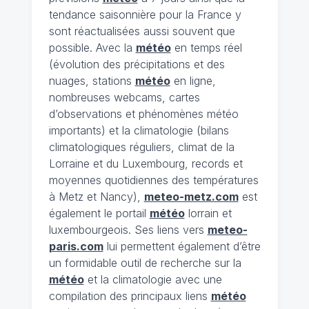
tendance saisonnière pour la France y
sont réactualisées aussi souvent que
possible. Avec la
météo
en temps réel
(évolution des précipitations et des
nuages, stations
météo
en ligne,
nombreuses webcams, cartes
d’observations et phénomènes météo
importants) et la climatologie (bilans
climatologiques réguliers, climat de la
Lorraine et du Luxembourg, records et
moyennes quotidiennes des températures
à Metz et Nancy),
meteo-metz.com
est
également le portail
météo
lorrain et
luxembourgeois. Ses liens vers
meteo-
paris.com
lui permettent également d’être
un formidable outil de recherche sur la
météo
et la climatologie avec une
compilation des principaux liens
météo