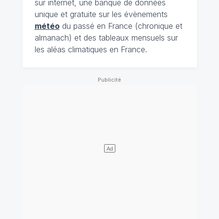
sur internet, une banque de données
unique et gratuite sur les évènements
météo
du passé en France (chronique et
almanach) et des tableaux mensuels sur
les aléas climatiques en France.