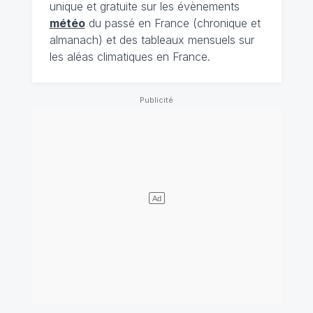
unique et gratuite sur les évènements
météo
du passé en France (chronique et
almanach) et des tableaux mensuels sur
les aléas climatiques en France.