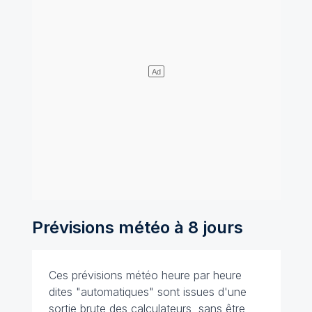
Prévisions météo à 8 jours
Ces prévisions météo heure par heure
dites "automatiques" sont issues d'une
sortie brute des calculateurs, sans être