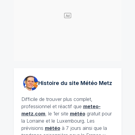
Histoire du site Météo
Metz
Difficile de trouver plus complet,
professionnel et réactif que
meteo-
metz.com
, le 1er site
météo
gratuit pour
la Lorraine et le Luxembourg. Les
prévisions
météo
à 7 jours ainsi que la