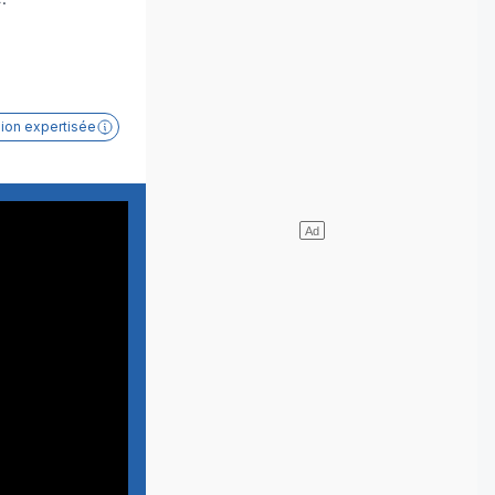
sion expertisée