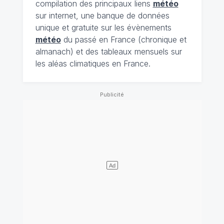
compilation des principaux liens
météo
sur internet, une banque de données
unique et gratuite sur les évènements
météo
du passé en France (chronique et
almanach) et des tableaux mensuels sur
les aléas climatiques en France.