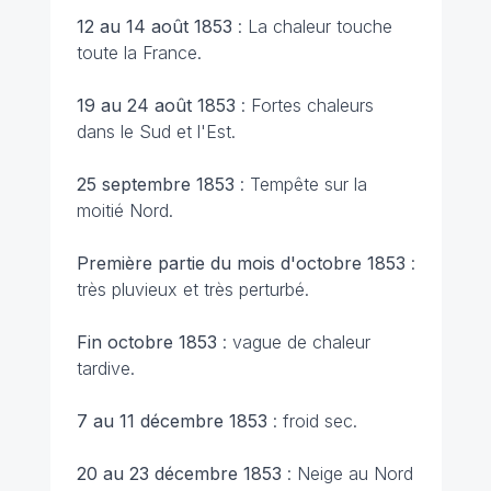
12 au 14 août 1853
: La chaleur touche
toute la France.
19 au 24 août 1853
: Fortes chaleurs
dans le Sud et l'Est.
25 septembre 1853
: Tempête sur la
moitié Nord.
Première partie du mois d'octobre 1853
:
très pluvieux et très perturbé.
Fin octobre 1853
: vague de chaleur
tardive.
7 au 11 décembre 1853
: froid sec.
20 au 23 décembre 1853
: Neige au Nord