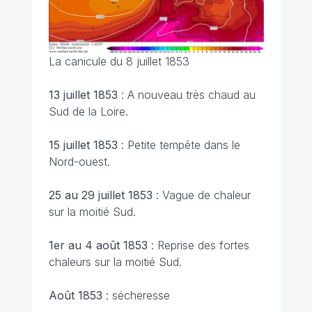
La canicule du 8 juillet 1853
13 juillet 1853
: A nouveau très chaud au
Sud de la Loire.
15 juillet 1853
: Petite tempête dans le
Nord-ouest.
25 au 29 juillet 1853
: Vague de chaleur
sur la moitié Sud.
1er au 4 août 1853
: Reprise des fortes
chaleurs sur la moitié Sud.
Août 1853
: sécheresse