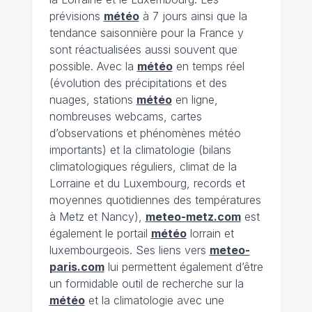
prévisions
météo
à 7 jours ainsi que la
tendance saisonnière pour la France y
sont réactualisées aussi souvent que
possible. Avec la
météo
en temps réel
(évolution des précipitations et des
nuages, stations
météo
en ligne,
nombreuses webcams, cartes
d’observations et phénomènes météo
importants) et la climatologie (bilans
climatologiques réguliers, climat de la
Lorraine et du Luxembourg, records et
moyennes quotidiennes des températures
à Metz et Nancy),
meteo-metz.com
est
également le portail
météo
lorrain et
luxembourgeois. Ses liens vers
meteo-
paris.com
lui permettent également d’être
un formidable outil de recherche sur la
météo
et la climatologie avec une