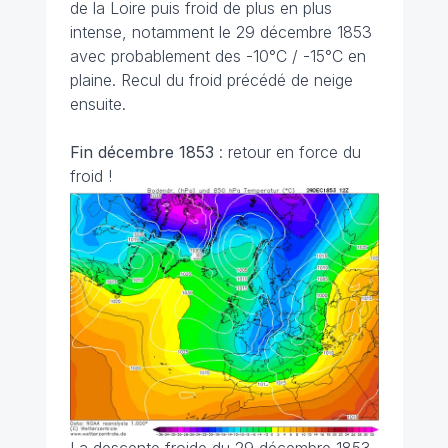
de la Loire puis froid de plus en plus
intense, notamment le 29 décembre 1853
avec probablement des -10°C / -15°C en
plaine. Recul du froid précédé de neige
ensuite.
Fin décembre 1853
: retour en force du
froid !