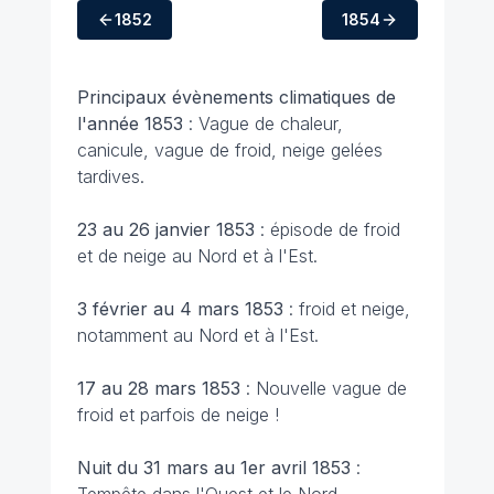
1852
1854
Principaux évènements climatiques de
l'année 1853
: Vague de chaleur,
canicule, vague de froid, neige gelées
tardives.
23 au 26 janvier 1853
: épisode de froid
et de neige au Nord et à l'Est.
3 février au 4 mars 1853
: froid et neige,
notamment au Nord et à l'Est.
17 au 28 mars 1853
: Nouvelle vague de
froid et parfois de neige !
Nuit du 31 mars au 1er avril 1853
: