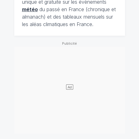
unique et gratuite sur les évènements
météo
du passé en France (chronique et
almanach) et des tableaux mensuels sur
les aléas climatiques en France.