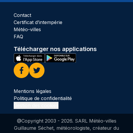
Contact
Certificat d’intempérie
Météo-villes
FAQ
Télécharger nos applications
Facebook
Twitter
Mentions légales
Politique de confidentialité
Gestion des cookies
@Copyright 2003 -
2026
. SARL Météo-villes
Guillaume Séchet, météorologiste, créateur du