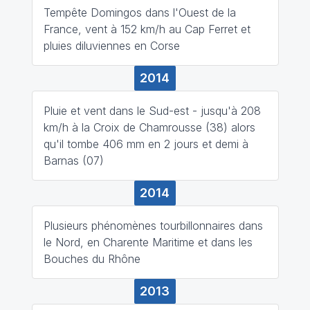
Tempête Domingos dans l'Ouest de la
France, vent à 152 km/h au Cap Ferret et
pluies diluviennes en Corse
2014
Pluie et vent dans le Sud-est - jusqu'à 208
km/h à la Croix de Chamrousse (38) alors
qu'il tombe 406 mm en 2 jours et demi à
Barnas (07)
2014
Plusieurs phénomènes tourbillonnaires dans
le Nord, en Charente Maritime et dans les
Bouches du Rhône
2013