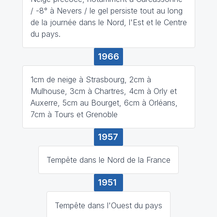
/ -8° à Nevers / le gel persiste tout au long
de la journée dans le Nord, l'Est et le Centre
du pays.
1966
1cm de neige à Strasbourg, 2cm à
Mulhouse, 3cm à Chartres, 4cm à Orly et
Auxerre, 5cm au Bourget, 6cm à Orléans,
7cm à Tours et Grenoble
1957
Tempête dans le Nord de la France
1951
Tempête dans l'Ouest du pays