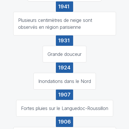
1941
Plusieurs centimètres de neige sont
observés en région parisienne
1931
Grande douceur
1924
Inondations dans le Nord
1907
Fortes pluies sur le Languedoc-Roussillon
1906