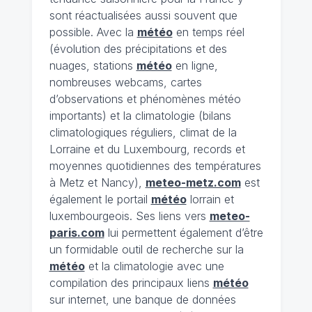
sont réactualisées aussi souvent que
possible. Avec la
météo
en temps réel
(évolution des précipitations et des
nuages, stations
météo
en ligne,
nombreuses webcams, cartes
d’observations et phénomènes météo
importants) et la climatologie (bilans
climatologiques réguliers, climat de la
Lorraine et du Luxembourg, records et
moyennes quotidiennes des températures
à Metz et Nancy),
meteo-metz.com
est
également le portail
météo
lorrain et
luxembourgeois. Ses liens vers
meteo-
paris.com
lui permettent également d’être
un formidable outil de recherche sur la
météo
et la climatologie avec une
compilation des principaux liens
météo
sur internet, une banque de données