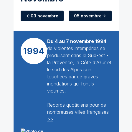
03 novembre
05 novembre
Du 4 au 7 novembre 1994
,
de violentes intempéries se
1994
produisent dans le Sud-est -
la Provence, la Côte d'Azur et
le sud des Alpes sont
touchées par de graves
inondations qui font 5
victimes.
Records quotidiens pour de
nombreuses villes françaises
>>