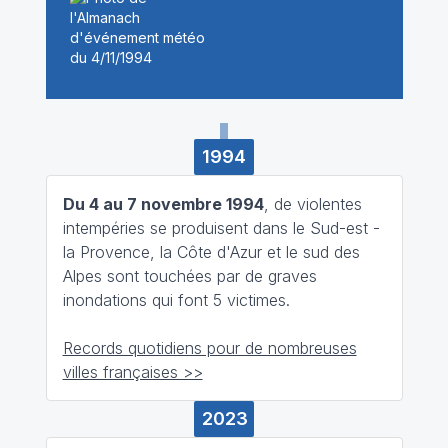
1994
Du 4 au 7 novembre 1994
, de violentes
intempéries se produisent dans le Sud-est -
la Provence, la Côte d'Azur et le sud des
Alpes sont touchées par de graves
inondations qui font 5 victimes.
Records quotidiens pour de nombreuses
villes françaises >>
2023