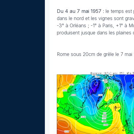
Du 4 au 7 mai
1957
: le temps est
dans le nord et les vignes sont gr
-3° à Orléans ; -1° à Paris, +1° à 
produisent jusque dans les plaines 
Rome sous 20cm de grêle le 7 mai