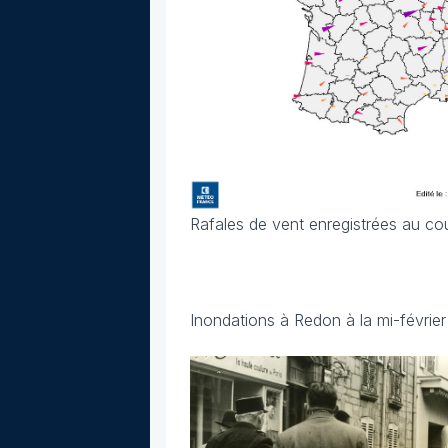
Rafales de vent enregistrées au co
Inondations à Redon à la mi-févrie