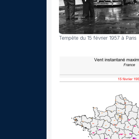
Tempête du 15 février 1957 à Paris