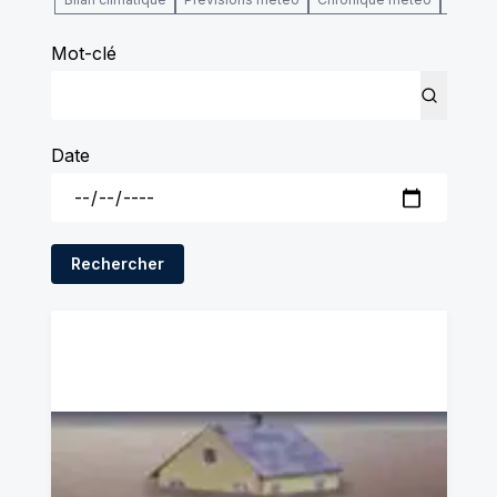
Mot-clé
Date
Rechercher