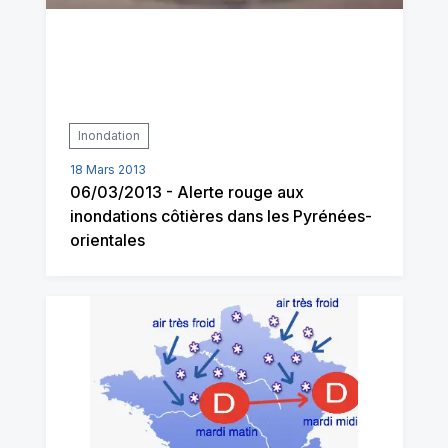
Inondation
18 Mars 2013
06/03/2013 - Alerte rouge aux
inondations côtières dans les Pyrénées-
orientales