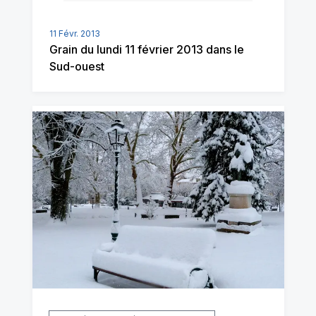
11 Févr. 2013
Grain du lundi 11 février 2013 dans le
Sud-ouest