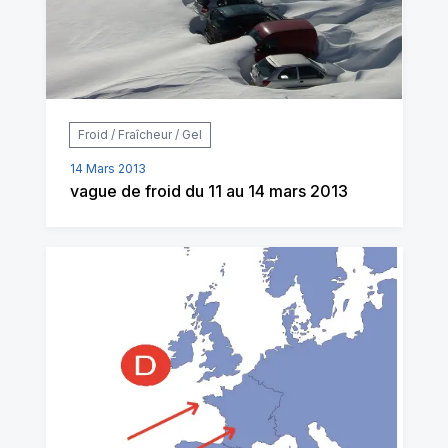
Froid / Fraîcheur / Gel
14 Mars 2013
vague de froid du 11 au 14 mars 2013