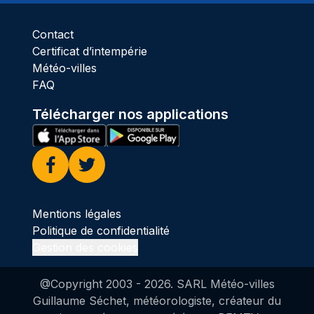
Contact
Certificat d’intempérie
Météo-villes
FAQ
Télécharger nos applications
Facebook
Twitter
Mentions légales
Politique de confidentialité
Gestion des cookies
@Copyright 2003 -
2026
. SARL Météo-villes
Guillaume Séchet, météorologiste, créateur du