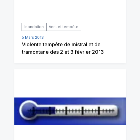
Inondation
Vent et tempête
5 Mars 2013
Violente tempête de mistral et de
tramontane des 2 et 3 février 2013