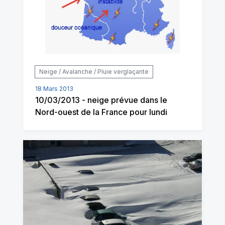
Neige / Avalanche / Pluie verglaçante
18 Mars 2013
10/03/2013 - neige prévue dans le
Nord-ouest de la France pour lundi