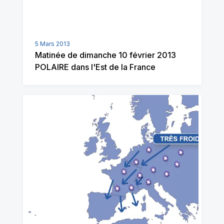
5 Mars 2013
Matinée de dimanche 10 février 2013
POLAIRE dans l'Est de la France