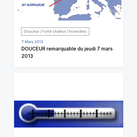
Douceur / Forte chaleur / Incendies
7 Mars 2013
DOUCEUR remarquable du jeudi 7 mars
2013