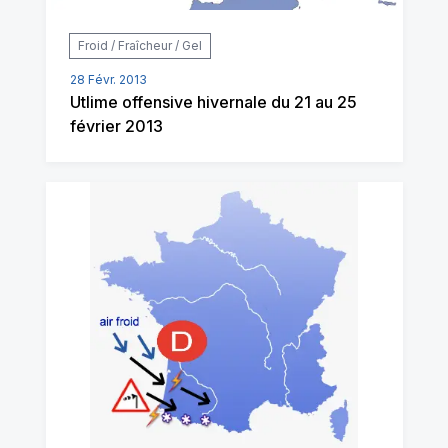
Froid / Fraîcheur / Gel
28 Févr. 2013
Utlime offensive hivernale du 21 au 25
février 2013