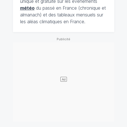
unique et gratuite sur les évènements
météo
du passé en France (chronique et
almanach) et des tableaux mensuels sur
les aléas climatiques en France.