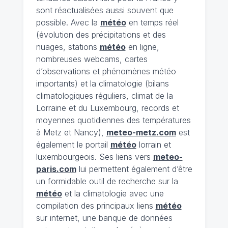
sont réactualisées aussi souvent que
possible. Avec la
météo
en temps réel
(évolution des précipitations et des
nuages, stations
météo
en ligne,
nombreuses webcams, cartes
d’observations et phénomènes météo
importants) et la climatologie (bilans
climatologiques réguliers, climat de la
Lorraine et du Luxembourg, records et
moyennes quotidiennes des températures
à Metz et Nancy),
meteo-metz.com
est
également le portail
météo
lorrain et
luxembourgeois. Ses liens vers
meteo-
paris.com
lui permettent également d’être
un formidable outil de recherche sur la
météo
et la climatologie avec une
compilation des principaux liens
météo
sur internet, une banque de données