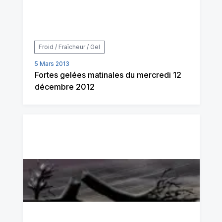
Froid / Fraîcheur / Gel
5 Mars 2013
Fortes gelées matinales du mercredi 12
décembre 2012