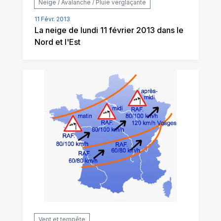
Neige / Avalanche / Pluie verglaçante
11 Févr. 2013
La neige de lundi 11 février 2013 dans le
Nord et l'Est
Vent et tempête