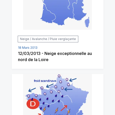
Neige / Avalanche / Pluie verglaçante
18 Mars 2013
12/03/2013 - Neige exceptionnelle au
nord de la Loire