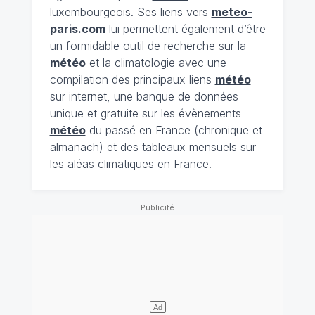
luxembourgeois. Ses liens vers
meteo-
paris.com
lui permettent également d’être
un formidable outil de recherche sur la
météo
et la climatologie avec une
compilation des principaux liens
météo
sur internet, une banque de données
unique et gratuite sur les évènements
météo
du passé en France (chronique et
almanach) et des tableaux mensuels sur
les aléas climatiques en France.