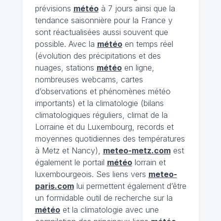
prévisions
météo
à 7 jours ainsi que la
tendance saisonnière pour la France y
sont réactualisées aussi souvent que
possible. Avec la
météo
en temps réel
(évolution des précipitations et des
nuages, stations
météo
en ligne,
nombreuses webcams, cartes
d’observations et phénomènes météo
importants) et la climatologie (bilans
climatologiques réguliers, climat de la
Lorraine et du Luxembourg, records et
moyennes quotidiennes des températures
à Metz et Nancy),
meteo-metz.com
est
également le portail
météo
lorrain et
luxembourgeois. Ses liens vers
meteo-
paris.com
lui permettent également d’être
un formidable outil de recherche sur la
météo
et la climatologie avec une