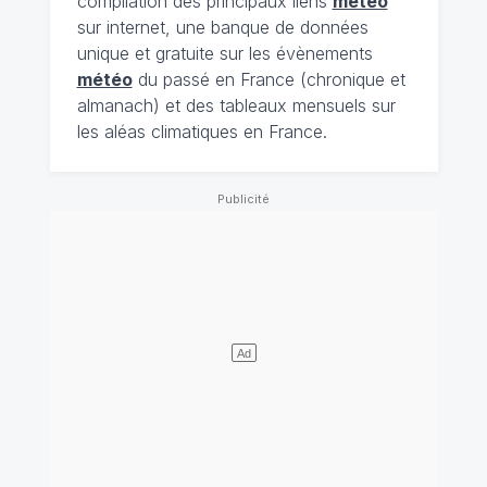
compilation des principaux liens
météo
sur internet, une banque de données
unique et gratuite sur les évènements
météo
du passé en France (chronique et
almanach) et des tableaux mensuels sur
les aléas climatiques en France.