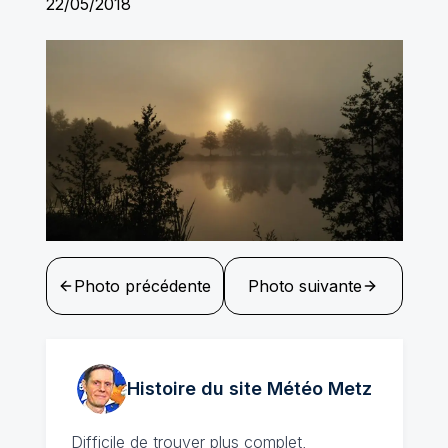
22/05/2018
Photo précédente
Photo suivante
Histoire du site Météo
Metz
Difficile de trouver plus complet,