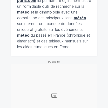
paris.com
lui permettent également d’être
un formidable outil de recherche sur la
météo
et la climatologie avec une
compilation des principaux liens
météo
sur internet, une banque de données
unique et gratuite sur les évènements
météo
du passé en France (chronique et
almanach) et des tableaux mensuels sur
les aléas climatiques en France.