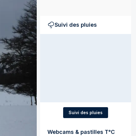
Suivi des pluies
Suivi des pluies
Webcams & pastilles T°C