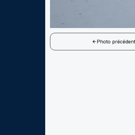
Photo précéden