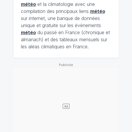
météo
et la climatologie avec une
compilation des principaux liens
météo
sur internet, une banque de données
unique et gratuite sur les évènements
météo
du passé en France (chronique et
almanach) et des tableaux mensuels sur
les aléas climatiques en France.