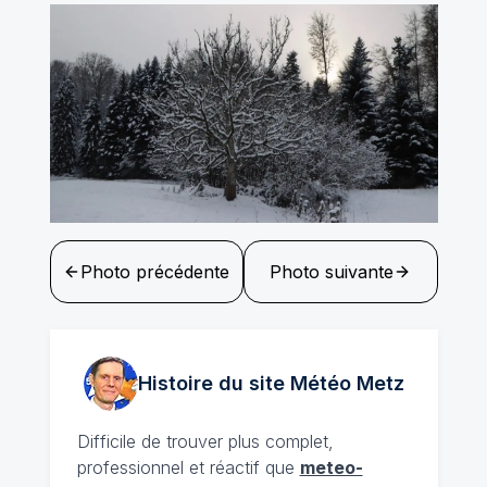
Photo précédente
Photo suivante
Histoire du site Météo
Metz
Difficile de trouver plus complet,
professionnel et réactif que
meteo-