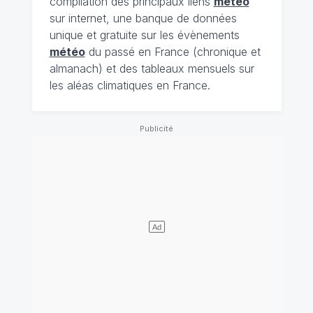
compilation des principaux liens
météo
sur internet, une banque de données
unique et gratuite sur les évènements
météo
du passé en France (chronique et
almanach) et des tableaux mensuels sur
les aléas climatiques en France.