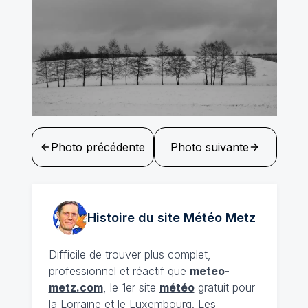
Photo précédente
Photo suivante
Histoire du site Météo
Metz
Difficile de trouver plus complet,
professionnel et réactif que
meteo-
metz.com
, le 1er site
météo
gratuit pour
la Lorraine et le Luxembourg. Les