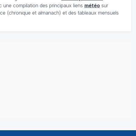
c une compilation des principaux liens
météo
sur
ce (chronique et almanach) et des tableaux mensuels