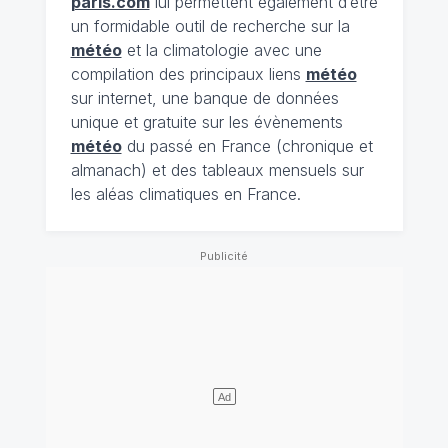
paris.com
lui permettent également d’être
un formidable outil de recherche sur la
météo
et la climatologie avec une
compilation des principaux liens
météo
sur internet, une banque de données
unique et gratuite sur les évènements
météo
du passé en France (chronique et
almanach) et des tableaux mensuels sur
les aléas climatiques en France.