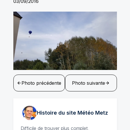
03/09/2016
Photo précédente
Photo suivante
Histoire du site Météo
Metz
Difficile de trouver plus complet,