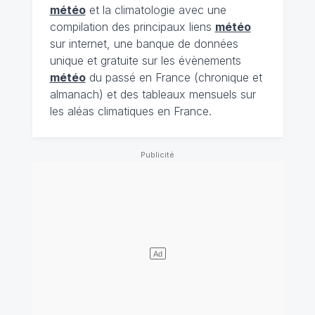
météo
et la climatologie avec une
compilation des principaux liens
météo
sur internet, une banque de données
unique et gratuite sur les évènements
météo
du passé en France (chronique et
almanach) et des tableaux mensuels sur
les aléas climatiques en France.