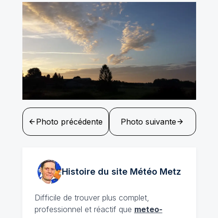
Photo précédente
Photo suivante
Histoire du site Météo
Metz
Difficile de trouver plus complet,
professionnel et réactif que
meteo-