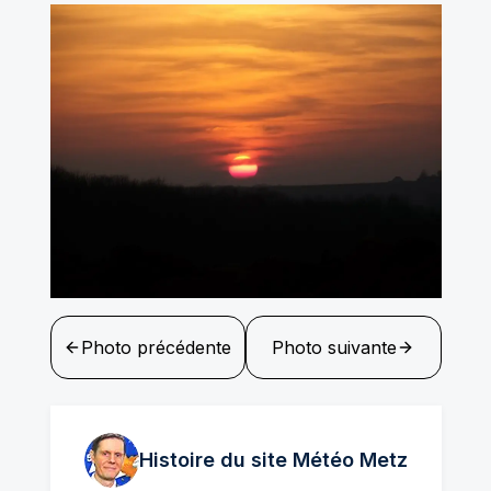
Photo précédente
Photo suivante
Histoire du site Météo
Metz