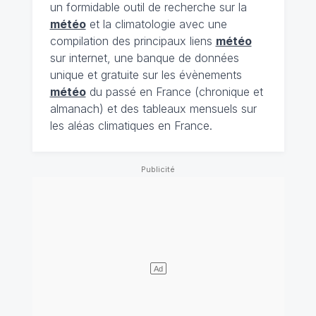
un formidable outil de recherche sur la
météo
et la climatologie avec une
compilation des principaux liens
météo
sur internet, une banque de données
unique et gratuite sur les évènements
météo
du passé en France (chronique et
almanach) et des tableaux mensuels sur
les aléas climatiques en France.