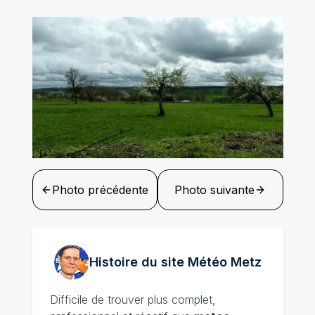
Photo précédente
Photo suivante
Histoire du site Météo
Metz
Difficile de trouver plus complet,