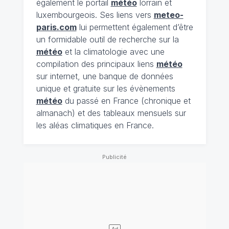
également le portail
météo
lorrain et
luxembourgeois. Ses liens vers
meteo-
paris.com
lui permettent également d’être
un formidable outil de recherche sur la
météo
et la climatologie avec une
compilation des principaux liens
météo
sur internet, une banque de données
unique et gratuite sur les évènements
météo
du passé en France (chronique et
almanach) et des tableaux mensuels sur
les aléas climatiques en France.