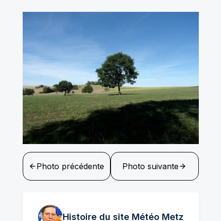
Photo précédente
Photo suivante
Histoire du site Météo
Metz