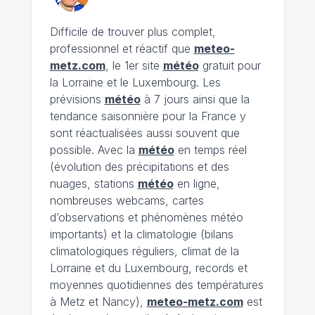
Difficile de trouver plus complet,
professionnel et réactif que
meteo-
metz.com
, le 1er site
météo
gratuit pour
la Lorraine et le Luxembourg. Les
prévisions
météo
à 7 jours ainsi que la
tendance saisonnière pour la France y
sont réactualisées aussi souvent que
possible. Avec la
météo
en temps réel
(évolution des précipitations et des
nuages, stations
météo
en ligne,
nombreuses webcams, cartes
d’observations et phénomènes météo
importants) et la climatologie (bilans
climatologiques réguliers, climat de la
Lorraine et du Luxembourg, records et
moyennes quotidiennes des températures
à Metz et Nancy),
meteo-metz.com
est