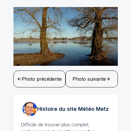
Photo précédente
Photo suivante
Histoire du site Météo
Metz
Difficile de trouver plus complet,