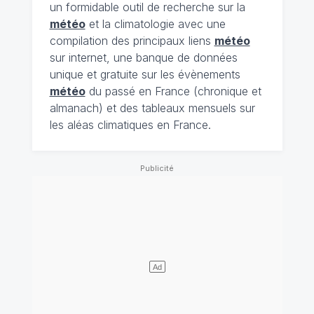
un formidable outil de recherche sur la
météo
et la climatologie avec une
compilation des principaux liens
météo
sur internet, une banque de données
unique et gratuite sur les évènements
météo
du passé en France (chronique et
almanach) et des tableaux mensuels sur
les aléas climatiques en France.