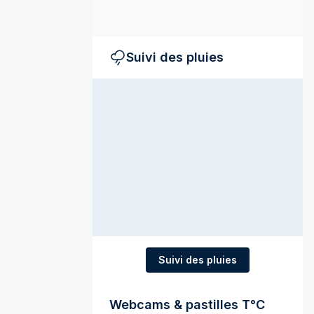
Suivi des pluies
Suivi des pluies
Webcams & pastilles T°C