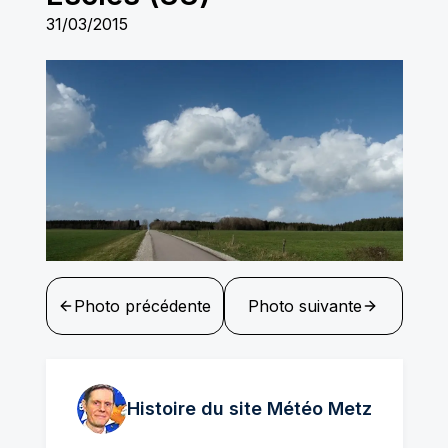
31/03/2015
Photo précédente
Photo suivante
Histoire du site Météo
Metz