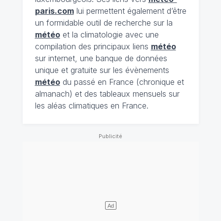
paris.com
lui permettent également d’être
un formidable outil de recherche sur la
météo
et la climatologie avec une
compilation des principaux liens
météo
sur internet, une banque de données
unique et gratuite sur les évènements
météo
du passé en France (chronique et
almanach) et des tableaux mensuels sur
les aléas climatiques en France.