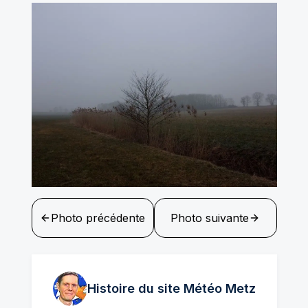
Photo précédente
Photo suivante
Histoire du site Météo
Metz