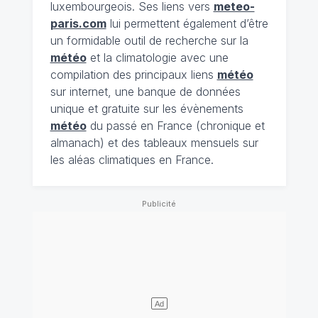
luxembourgeois. Ses liens vers
meteo-
paris.com
lui permettent également d’être
un formidable outil de recherche sur la
météo
et la climatologie avec une
compilation des principaux liens
météo
sur internet, une banque de données
unique et gratuite sur les évènements
météo
du passé en France (chronique et
almanach) et des tableaux mensuels sur
les aléas climatiques en France.