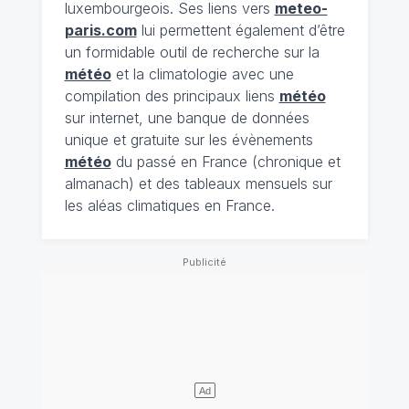
luxembourgeois. Ses liens vers
meteo-
paris.com
lui permettent également d’être
un formidable outil de recherche sur la
météo
et la climatologie avec une
compilation des principaux liens
météo
sur internet, une banque de données
unique et gratuite sur les évènements
météo
du passé en France (chronique et
almanach) et des tableaux mensuels sur
les aléas climatiques en France.