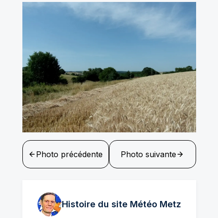
Photo précédente
Photo suivante
Histoire du site Météo
Metz