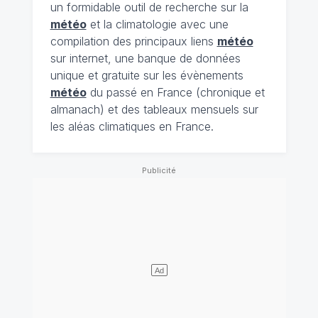
un formidable outil de recherche sur la
météo
et la climatologie avec une
compilation des principaux liens
météo
sur internet, une banque de données
unique et gratuite sur les évènements
météo
du passé en France (chronique et
almanach) et des tableaux mensuels sur
les aléas climatiques en France.