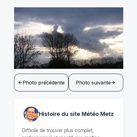
Photo précédente
Photo suivante
Histoire du site Météo
Metz
Difficile de trouver plus complet,