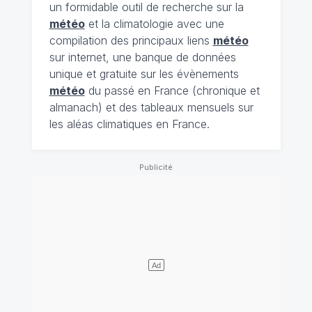
un formidable outil de recherche sur la
météo
et la climatologie avec une
compilation des principaux liens
météo
sur internet, une banque de données
unique et gratuite sur les évènements
météo
du passé en France (chronique et
almanach) et des tableaux mensuels sur
les aléas climatiques en France.