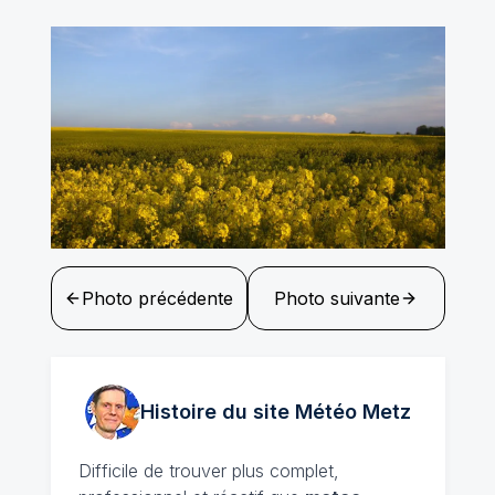
Photo précédente
Photo suivante
Histoire du site Météo
Metz
Difficile de trouver plus complet,