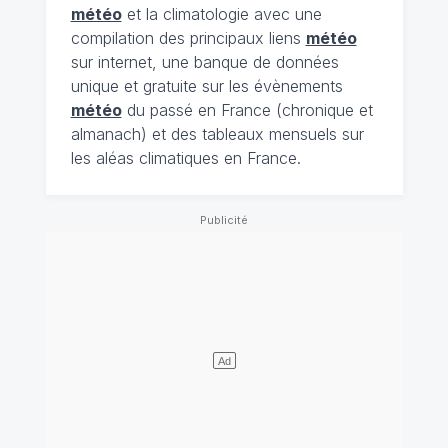
météo
et la climatologie avec une
compilation des principaux liens
météo
sur internet, une banque de données
unique et gratuite sur les évènements
météo
du passé en France (chronique et
almanach) et des tableaux mensuels sur
les aléas climatiques en France.