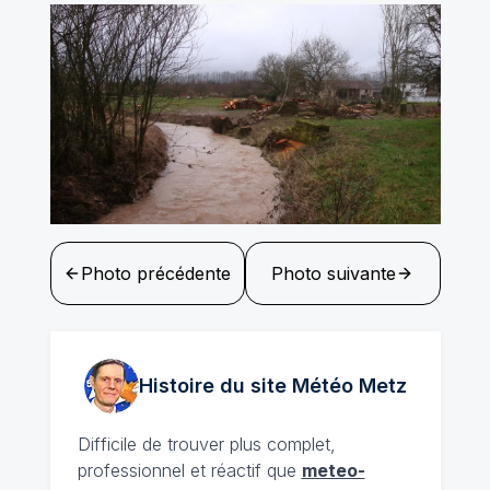
Photo précédente
Photo suivante
Histoire du site Météo
Metz
Difficile de trouver plus complet,
professionnel et réactif que
meteo-