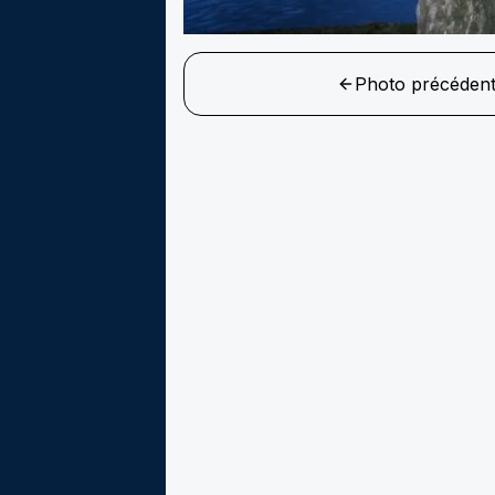
Photo précéden