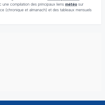
c une compilation des principaux liens
météo
sur
ce (chronique et almanach) et des tableaux mensuels