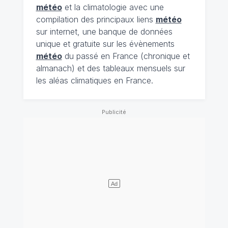
météo
et la climatologie avec une
compilation des principaux liens
météo
sur internet, une banque de données
unique et gratuite sur les évènements
météo
du passé en France (chronique et
almanach) et des tableaux mensuels sur
les aléas climatiques en France.