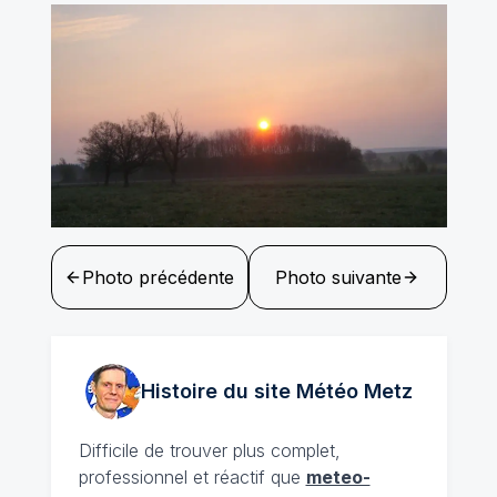
Photo précédente
Photo suivante
Histoire du site Météo
Metz
Difficile de trouver plus complet,
professionnel et réactif que
meteo-