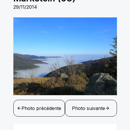
29/11/2014
Photo précédente
Photo suivante