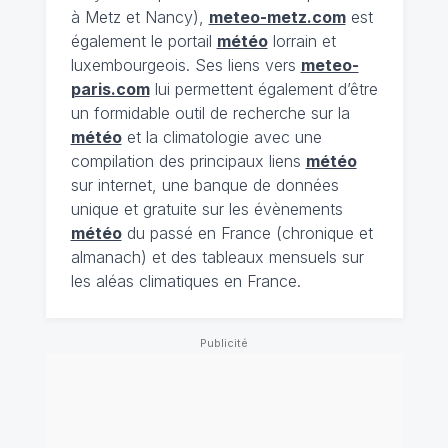
à Metz et Nancy),
meteo-metz.com
est
également le portail
météo
lorrain et
luxembourgeois. Ses liens vers
meteo-
paris.com
lui permettent également d’être
un formidable outil de recherche sur la
météo
et la climatologie avec une
compilation des principaux liens
météo
sur internet, une banque de données
unique et gratuite sur les évènements
météo
du passé en France (chronique et
almanach) et des tableaux mensuels sur
les aléas climatiques en France.