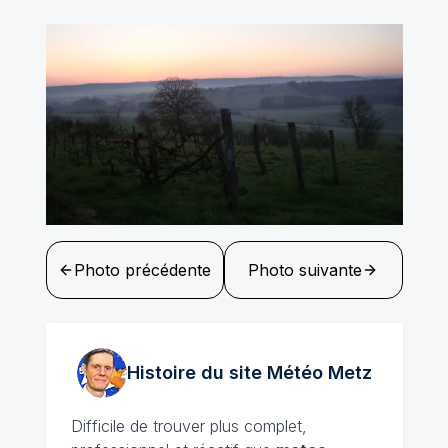
Photo précédente
Photo suivante
Histoire du site Météo
Metz
Difficile de trouver plus complet,