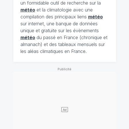
un formidable outil de recherche sur la
météo
et la climatologie avec une
compilation des principaux liens
météo
sur internet, une banque de données
unique et gratuite sur les évènements
météo
du passé en France (chronique et
almanach) et des tableaux mensuels sur
les aléas climatiques en France.