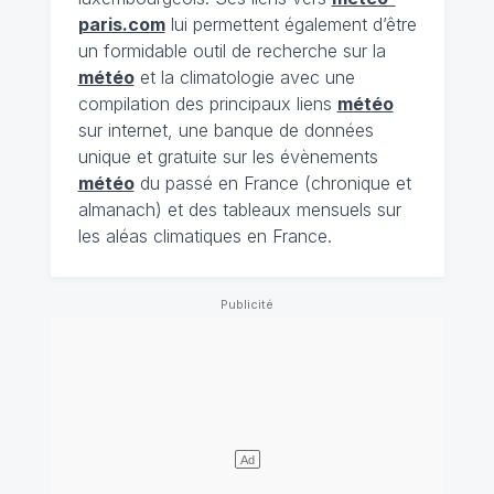
paris.com
lui permettent également d’être
un formidable outil de recherche sur la
météo
et la climatologie avec une
compilation des principaux liens
météo
sur internet, une banque de données
unique et gratuite sur les évènements
météo
du passé en France (chronique et
almanach) et des tableaux mensuels sur
les aléas climatiques en France.