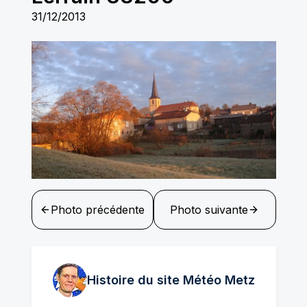
31/12/2013
Photo précédente
Photo suivante
Histoire du site Météo
Metz