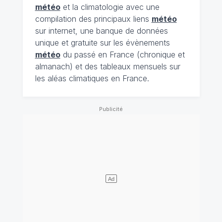
météo
et la climatologie avec une
compilation des principaux liens
météo
sur internet, une banque de données
unique et gratuite sur les évènements
météo
du passé en France (chronique et
almanach) et des tableaux mensuels sur
les aléas climatiques en France.