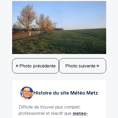
Photo précédente
Photo suivante
Histoire du site Météo
Metz
Difficile de trouver plus complet,
professionnel et réactif que
meteo-