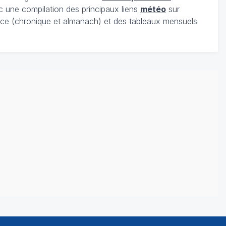
c une compilation des principaux liens
météo
sur
ce (chronique et almanach) et des tableaux mensuels