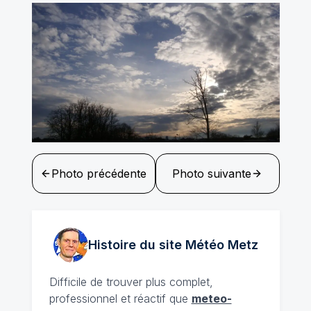
Photo précédente
Photo suivante
Histoire du site Météo
Metz
Difficile de trouver plus complet,
professionnel et réactif que
meteo-