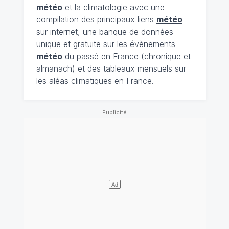
météo
et la climatologie avec une
compilation des principaux liens
météo
sur internet, une banque de données
unique et gratuite sur les évènements
météo
du passé en France (chronique et
almanach) et des tableaux mensuels sur
les aléas climatiques en France.