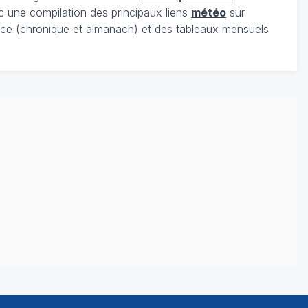
c une compilation des principaux liens
météo
sur
ce (chronique et almanach) et des tableaux mensuels