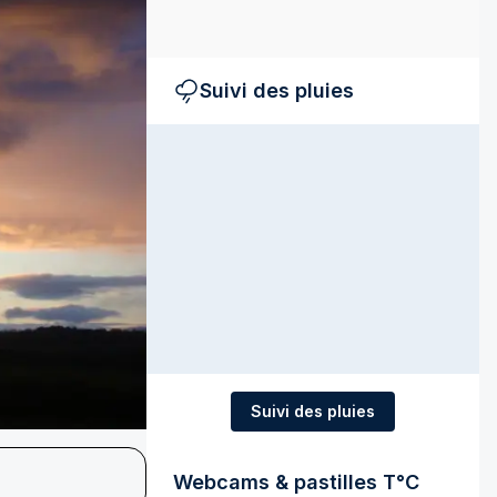
Suivi des pluies
Suivi des pluies
Webcams & pastilles T°C