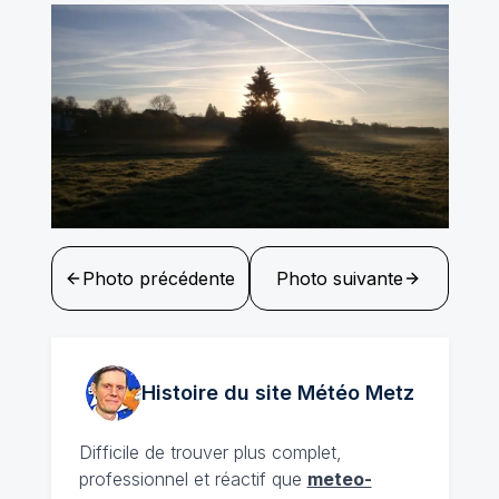
Photo précédente
Photo suivante
Histoire du site Météo
Metz
Difficile de trouver plus complet,
professionnel et réactif que
meteo-