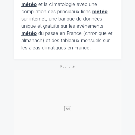
météo
et la climatologie avec une
compilation des principaux liens
météo
sur internet, une banque de données
unique et gratuite sur les évènements
météo
du passé en France (chronique et
almanach) et des tableaux mensuels sur
les aléas climatiques en France.