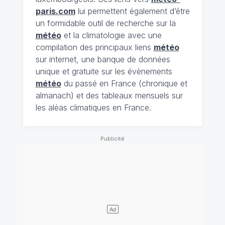
paris.com
lui permettent également d’être
un formidable outil de recherche sur la
météo
et la climatologie avec une
compilation des principaux liens
météo
sur internet, une banque de données
unique et gratuite sur les évènements
météo
du passé en France (chronique et
almanach) et des tableaux mensuels sur
les aléas climatiques en France.