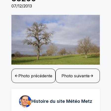
07/12/2013
Photo précédente
Photo suivante
Histoire du site Météo
Metz