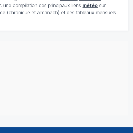
c une compilation des principaux liens
météo
sur
ce (chronique et almanach) et des tableaux mensuels