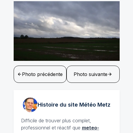
Photo précédente
Photo suivante
Histoire du site Météo
Metz
Difficile de trouver plus complet,
professionnel et réactif que
meteo-