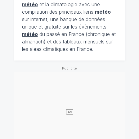
météo
et la climatologie avec une
compilation des principaux liens
météo
sur internet, une banque de données
unique et gratuite sur les évènements
météo
du passé en France (chronique et
almanach) et des tableaux mensuels sur
les aléas climatiques en France.