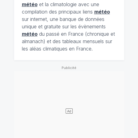
météo
et la climatologie avec une
compilation des principaux liens
météo
sur internet, une banque de données
unique et gratuite sur les évènements
météo
du passé en France (chronique et
almanach) et des tableaux mensuels sur
les aléas climatiques en France.