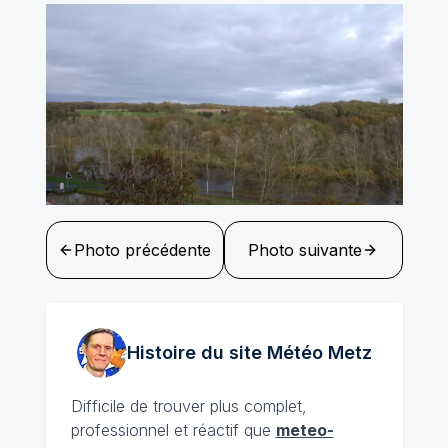
Photo précédente
Photo suivante
Histoire du site Météo
Metz
Difficile de trouver plus complet,
professionnel et réactif que
meteo-