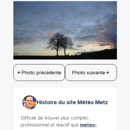
Photo précédente
Photo suivante
Histoire du site Météo
Metz
Difficile de trouver plus complet,
professionnel et réactif que
meteo-