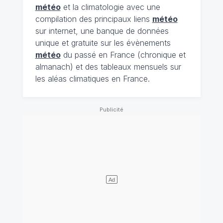
météo
et la climatologie avec une
compilation des principaux liens
météo
sur internet, une banque de données
unique et gratuite sur les évènements
météo
du passé en France (chronique et
almanach) et des tableaux mensuels sur
les aléas climatiques en France.