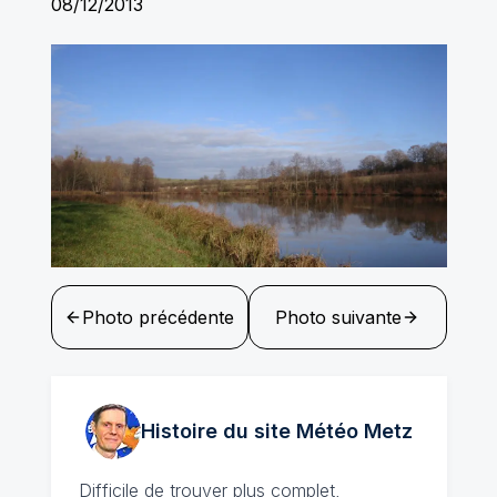
08/12/2013
Photo précédente
Photo suivante
Histoire du site Météo
Metz
Difficile de trouver plus complet,