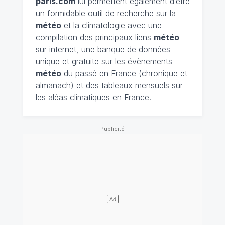
paris.com
lui permettent également d’être
un formidable outil de recherche sur la
météo
et la climatologie avec une
compilation des principaux liens
météo
sur internet, une banque de données
unique et gratuite sur les évènements
météo
du passé en France (chronique et
almanach) et des tableaux mensuels sur
les aléas climatiques en France.