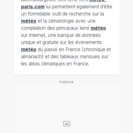
paris.com
lui permettent également d’être
un formidable outil de recherche sur la
météo
et la climatologie avec une
compilation des principaux liens
météo
sur internet, une banque de données
unique et gratuite sur les évènements
météo
du passé en France (chronique et
almanach) et des tableaux mensuels sur
les aléas climatiques en France.