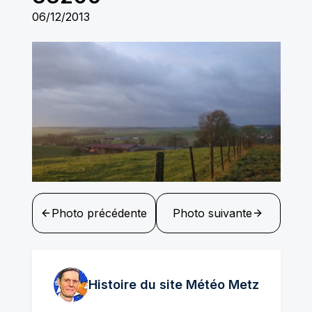
06/12/2013
Photo précédente
Photo suivante
Histoire du site Météo
Metz