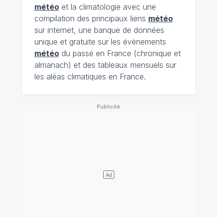
météo
et la climatologie avec une
compilation des principaux liens
météo
sur internet, une banque de données
unique et gratuite sur les évènements
météo
du passé en France (chronique et
almanach) et des tableaux mensuels sur
les aléas climatiques en France.