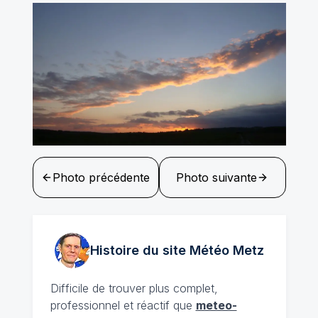
Photo précédente
Photo suivante
Histoire du site Météo
Metz
Difficile de trouver plus complet,
professionnel et réactif que
meteo-