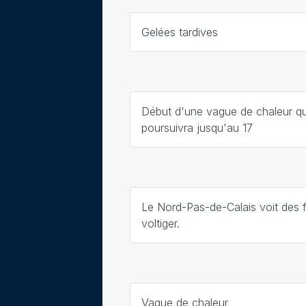
Gelées tardives
Début d'une vague de chaleur qu
poursuivra jusqu'au 17
Le Nord-Pas-de-Calais voit des 
voltiger.
Vague de chaleur