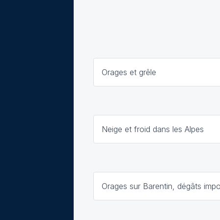
Orages et grêle
Neige et froid dans les Alpes
Orages sur Barentin, dégâts impo