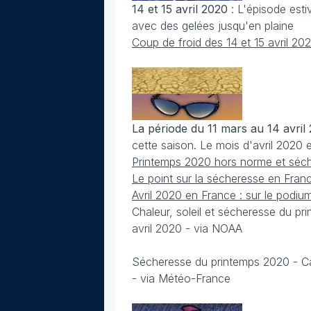
14 et 15 avril 2020
: L'épisode estiv
avec des gelées jusqu'en plaine
Coup de froid des 14 et 15 avril 20
La période du 11 mars au 14 avril
cette saison. Le mois d'avril 2020 e
Printemps 2020 hors norme et séc
Le point sur la sécheresse en Fran
Avril 2020 en France : sur le podi
Chaleur, soleil et sécheresse du p
avril 2020 - via NOAA
Sécheresse du printemps 2020 - Car
- via Météo-France