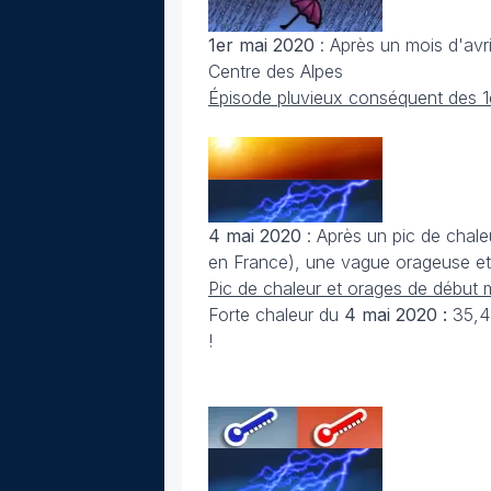
1er mai 2020
: Après un mois d'avri
Centre des Alpes
Épisode pluvieux conséquent des 1
4 mai 2020
: Après un pic de chale
en France), une vague orageuse et
Pic de chaleur et orages de début
Forte chaleur du
4 mai 2020 :
35,4
!