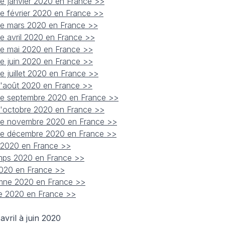
de janvier 2020 en France >>
de février 2020 en France >>
 de mars 2020 en France >>
de avril 2020 en France >>
 de mai 2020 en France >>
de juin 2020 en France >>
e juillet 2020 en France >>
 d'août 2020 en France >>
 de septembre 2020 en France >>
 d'octobre 2020 en France >>
 de novembre 2020 en France >>
 de décembre 2020 en France >>
er 2020 en France >>
temps 2020 en France >>
 2020 en France >>
tomne 2020 en France >>
ée 2020 en France >>
vril à juin 2020