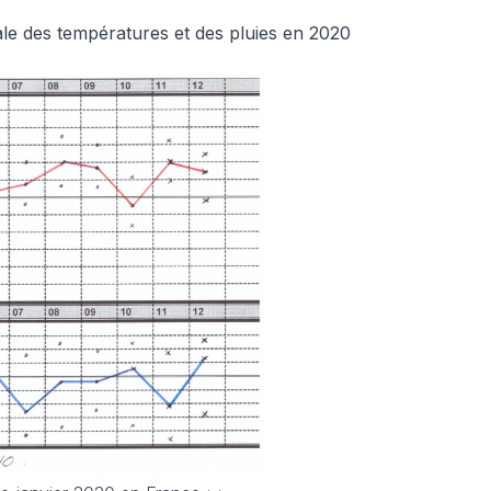
ale des températures et des pluies en 2020