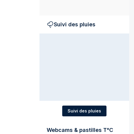
Suivi des pluies
Suivi des pluies
Webcams & pastilles T°C