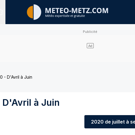
Sites expertisés
 - D'Avril à Juin
D'Avril à Juin
2020
de juillet à