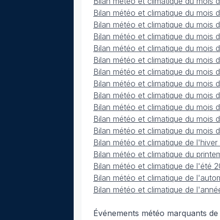
Bilan météo et climatique du mois 
Bilan météo et climatique du mois 
Bilan météo et climatique du mois
Bilan météo et climatique du mois 
Bilan météo et climatique du mois
Bilan météo et climatique du mois 
Bilan météo et climatique du mois d
Bilan météo et climatique du mois
Bilan météo et climatique du mois
Bilan météo et climatique du mois
Bilan météo et climatique du mois
Bilan météo et climatique du mois
Bilan météo et climatique de l'hiv
Bilan météo et climatique du prin
Bilan météo et climatique de l'été
Bilan météo et climatique de l'au
Bilan météo et climatique de l'ann
Événements météo marquants de a