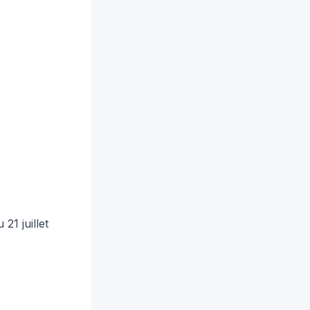
21 juillet