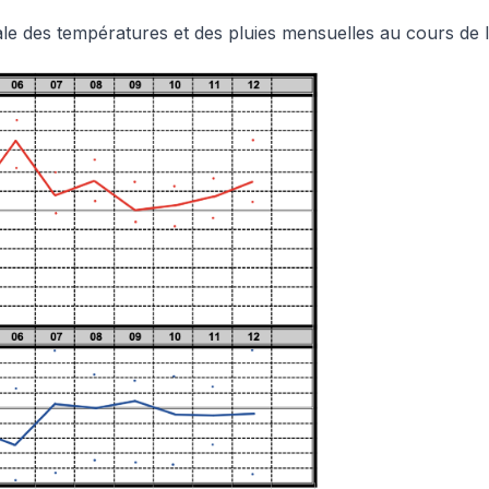
ale des températures et des pluies mensuelles au cours de