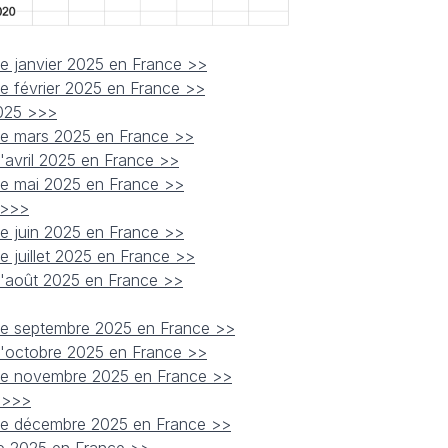
de janvier 2025 en France >>
de février 2025 en France >>
2025 >>>
 de mars 2025 en France >>
d'avril 2025 en France >>
 de mai 2025 en France >>
 >>>
de juin 2025 en France >>
e juillet 2025 en France >>
 d'août 2025 en France >>
 de septembre 2025 en France >>
 d'octobre 2025 en France >>
 de novembre 2025 en France >>
5 >>>
 de décembre 2025 en France >>