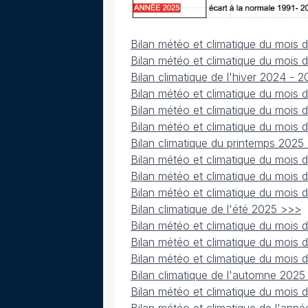
Bilan météo et climatique du mois 
Bilan météo et climatique du mois 
Bilan climatique de l'hiver 2024 - 
Bilan météo et climatique du mois
Bilan météo et climatique du mois 
Bilan météo et climatique du mois
Bilan climatique du printemps 2025
Bilan météo et climatique du mois 
Bilan météo et climatique du mois d
Bilan météo et climatique du mois
Bilan climatique de l'été 2025 >>>
Bilan météo et climatique du mois
Bilan météo et climatique du mois
Bilan météo et climatique du mois
Bilan climatique de l'automne 202
Bilan météo et climatique du mois