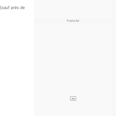
 (sauf près de