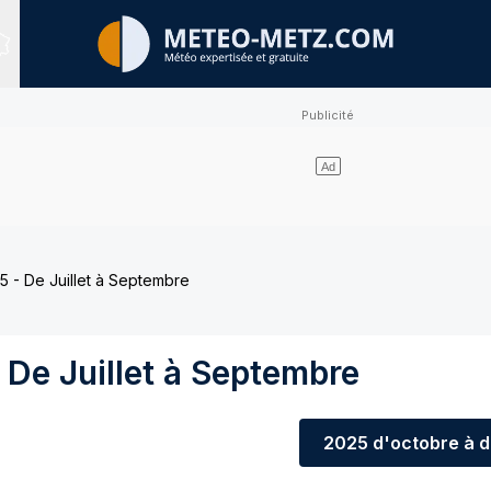
Sites expertisés
 - De Juillet à Septembre
De Juillet à Septembre
2025
d'octobre à 