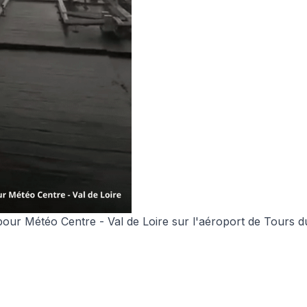
pour Météo Centre - Val de Loire
sur l'aéroport de Tours du 