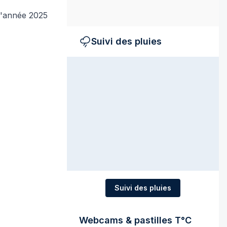
 l'année 2025
Suivi des pluies
Suivi des pluies
Webcams & pastilles T°C