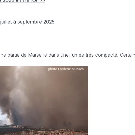
ée 2025 en France >>
uillet à septembre 2025
ne partie de Marseille dans une fumée très compacte. Certain