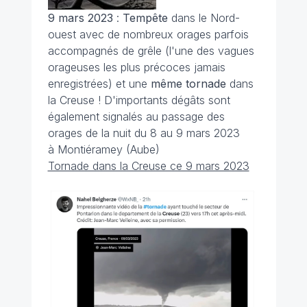
9 mars 2023
:
Tempête
dans le Nord-
ouest avec de nombreux orages parfois
accompagnés de grêle (l'une des vagues
orageuses les plus précoces jamais
enregistrées) et une
même tornade
dans
la Creuse ! D'importants dégâts sont
également signalés au passage des
orages de la nuit du 8 au 9 mars 2023
à Montiéramey (Aube)
Tornade dans la Creuse ce 9 mars 2023