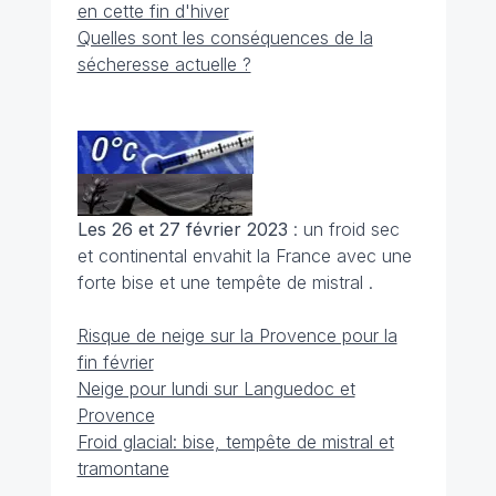
en cette fin d'hiver
Quelles sont les conséquences de la
sécheresse actuelle ?
Les 26 et 27 février 2023
: un froid sec
et continental envahit la France avec une
forte bise et une tempête de mistral .
Risque de neige sur la Provence pour la
fin février
Neige pour lundi sur Languedoc et
Provence
Froid glacial: bise, tempête de mistral et
tramontane