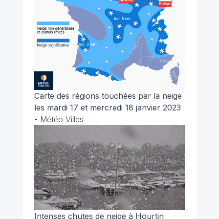
Carte des régions touchées par la neige
les mardi 17 et mercredi 18 janvier 2023
- Météo Villes
Intenses chutes de neige à Hourtin