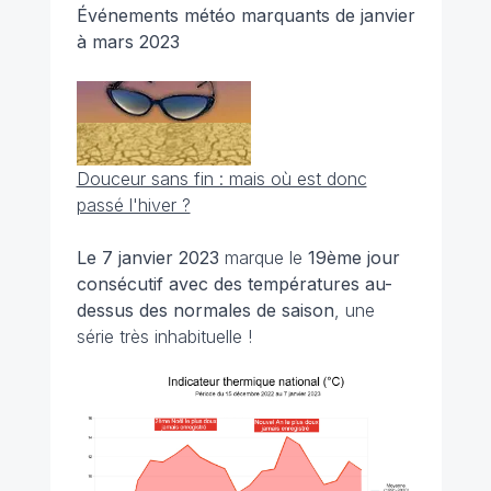
Événements météo marquants de janvier
à mars 2023
Douceur sans fin : mais où est donc
passé l'hiver ?
Le 7 janvier 2023
marque le
19ème jour
consécutif avec des températures au-
dessus des normales de saison
, une
série très inhabituelle !