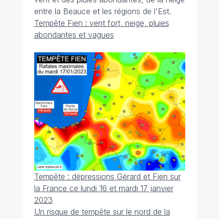
entre la Beauce et les régions de l'Est.
Tempête Fien : vent fort, neige, pluies
abondantes et vagues
Tempête : dépressions Gérard et Fien sur
la France ce lundi 16 et mardi 17 janvier
2023
Un risque de tempête sur le nord de la