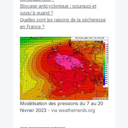
Blocage anticyclonique : pourquoi et
jusqu'à quand ?
Quelles sont les raisons de la sécheresse
en France ?
Modélisation des pressions du 7 au 20
février 2023
- via weathernerds.org