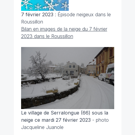
7 février 2023
: Épisode neigeux dans le
Roussillon
Bilan en images de la neige du 7 février
2023 dans le Roussillon
Le village de Serralongue (66) sous la
neige ce mardi 27 février 2023
- photo
Jacqueline Juanole