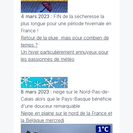
4 mars 2023
: FIN de la sécheresse la
plus longue pour une période hivernale en
France !
Retour de la pluie, mais pour combien de
temps ?
Un hiver particulièrement ennuyeux pour
les passionnés de météo
8 mars 2023
: neige sur le Nord-Pas-de-
Calais alors que le Pays-Basque bénéficie
d'une douceur remarquable
Neige en plaine sur le nord de la France et
la Belgique mercredi