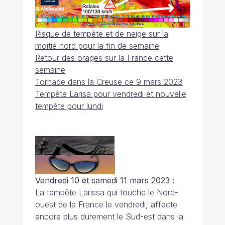
Risque de tempête et de neige sur la
moitié nord pour la fin de semaine
Retour des orages sur la France cette
semaine
Tornade dans la Creuse ce 9 mars 2023
Tempête Larisa pour vendredi et nouvelle
tempête pour lundi
Vendredi 10 et samedi 11 mars 2023 :
La tempête Larissa qui touche le Nord-
ouest de la France le vendredi, affecte
encore plus durement le Sud-est dans la