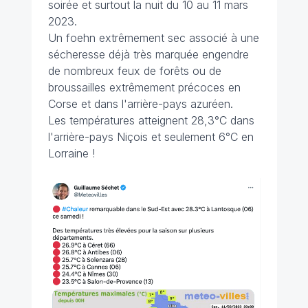
soirée et surtout la nuit du 10 au 11 mars
2023.
Un foehn extrêmement sec associé à une
sécheresse déjà très marquée engendre
de nombreux feux de forêts ou de
broussailles extrêmement précoces en
Corse et dans l'arrière-pays azuréen.
Les températures atteignent 28,3°C dans
l'arrière-pays Niçois et seulement 6°C en
Lorraine !