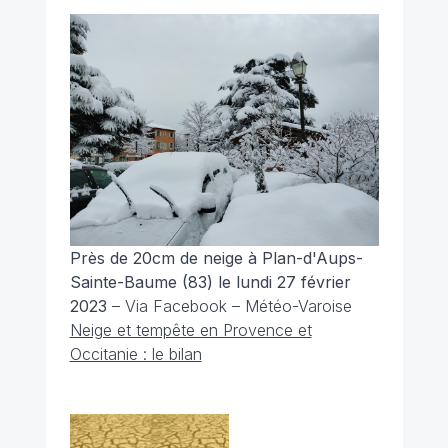
Près de 20cm de neige à Plan-d'Aups-
Sainte-Baume (83) le lundi 27 février
2023
– Via Facebook – Météo-Varoise
Neige et tempête en Provence et
Occitanie : le bilan