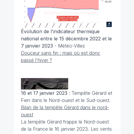
Évolution de l'indicateur thermique
national entre le 15 décembre 2022 et le
7 janvier 2023
- Météo-Villes
Douceur sans fin : mais où est donc
passé l'hiver ?
16 et 17 janvier 2023
: Tempête Gérard et
Fien dans le Nord-ouest et le Sud-ouest.
Bilan de la tempête Gérard dans le nord-
ouest
La tempête Gérard frappe le Nord-ouest
de la France le 16 janvier 2023. Les vents