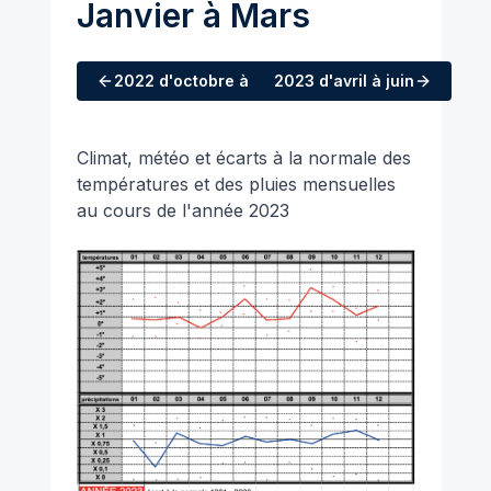
Janvier à Mars
2022
d'octobre à décembre
2023
d'avril à juin
Climat, météo et écarts à la normale des
températures et des pluies mensuelles
au cours de l'année 2023