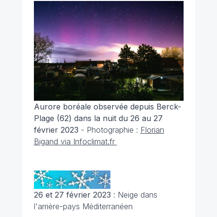
Aurore boréale observée depuis Berck-
Plage (62) dans la nuit du 26 au 27
février 2023
- Photographie :
Florian
Bigand via Infoclimat.fr
26 et 27 février 2023
: Neige dans
l'arrière-pays Méditerranéen