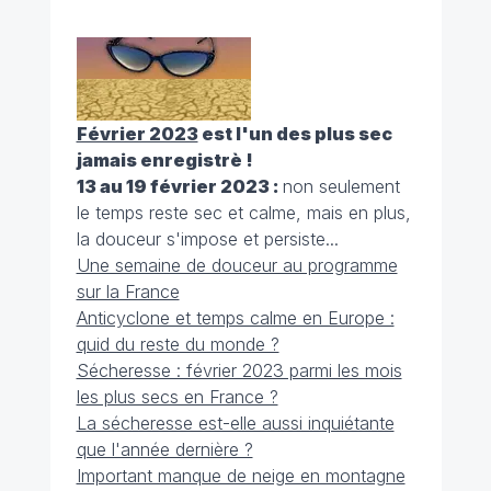
Février 2023
est l'un des plus sec
jamais enregistrè !
13 au 19 février 2023 :
non seulement
le temps reste sec et calme, mais en plus,
la douceur s'impose et persiste...
Une semaine de douceur au programme
sur la France
Anticyclone et temps calme en Europe :
quid du reste du monde ?
Sécheresse : février 2023 parmi les mois
les plus secs en France ?
La sécheresse est-elle aussi inquiétante
que l'année dernière ?
Important manque de neige en montagne