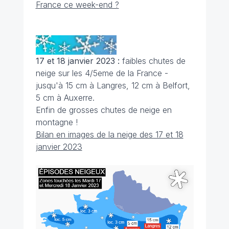
France ce week-end ?
17 et 18 janvier 2023 :
faibles chutes de
neige sur les 4/5eme de la France -
jusqu'à 15 cm à Langres, 12 cm à Belfort,
5 cm à Auxerre.
Enfin de grosses chutes de neige en
montagne !
Bilan en images de la neige des 17 et 18
janvier 2023