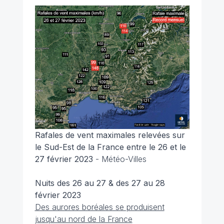
Rafales de vent maximales relevées sur
le Sud-Est de la France entre le 26 et le
27 février 2023
- Météo-Villes
Nuits des 26 au 27 & des 27 au 28
février 2023
Des aurores boréales se produisent
jusqu'au nord de la France