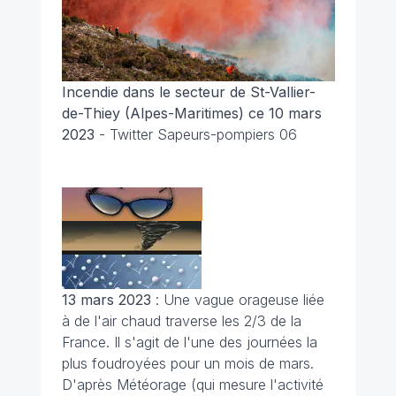
Incendie dans le secteur de St-Vallier-
de-Thiey (Alpes-Maritimes) ce 10 mars
2023
- Twitter Sapeurs-pompiers 06
13 mars 2023
: Une vague orageuse liée
à de l'air chaud traverse les 2/3 de la
France. Il s'agit de l'une des journées la
plus foudroyées pour un mois de mars.
D'après Météorage (qui mesure l'activité