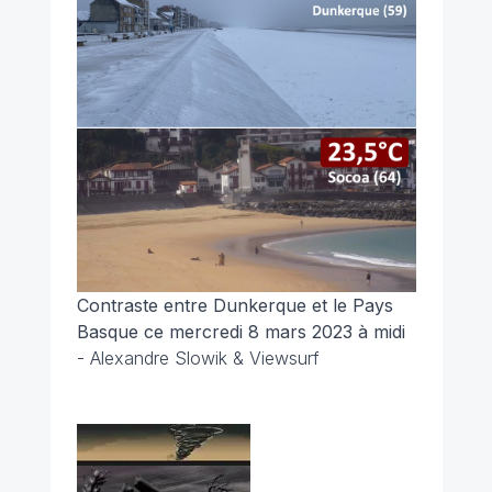
Contraste entre Dunkerque et le Pays
Basque ce mercredi 8 mars 2023 à midi
- Alexandre Slowik & Viewsurf