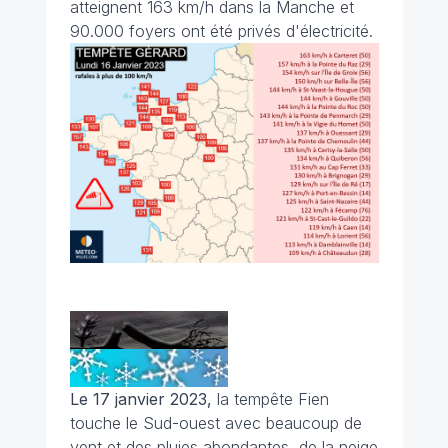
atteignent 163 km/h dans la Manche et
90.000 foyers ont été privés d'électricité.
Le 17 janvier 2023,
la tempête Fien
touche le Sud-ouest avec beaucoup de
vent et des pluies abondantes, de la neige