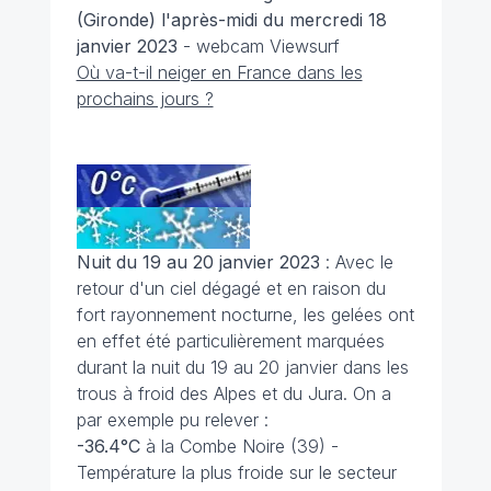
(Gironde) l'après-midi du mercredi 18
janvier 2023
- webcam Viewsurf
Où va-t-il neiger en France dans les
prochains jours ?
Nuit du 19 au 20 janvier 2023
: Avec le
retour d'un ciel dégagé et en raison du
fort rayonnement nocturne, les gelées ont
en effet été particulièrement marquées
durant la nuit du 19 au 20 janvier dans les
trous à froid des Alpes et du Jura. On a
par exemple pu relever :
-36.4°C
à la Combe Noire (39) -
Température la plus froide sur le secteur