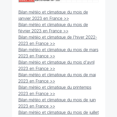
Bilan météo et climatique du mois de
janvier 2023 en France >>
Bilan météo et climatique du mois de
février 2023 en France >>
Bilan météo et climatique de l'hiver 2022-
2023 en France >>
Bilan météo et climatique du mois de mars
2023 en France >>
Bilan météo et climatique du mois d'avril
2023 en France >>
Bilan météo et climatique du mois de mai
2023 en France >>
Bilan météo et climatique du printemps
2023 en France >>
Bilan météo et climatique du mois de juin
2023 en France >>
Bilan météo et climatique du mois de juillet