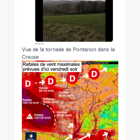
Vue de la tornade de Pontarion dans la
Creuse