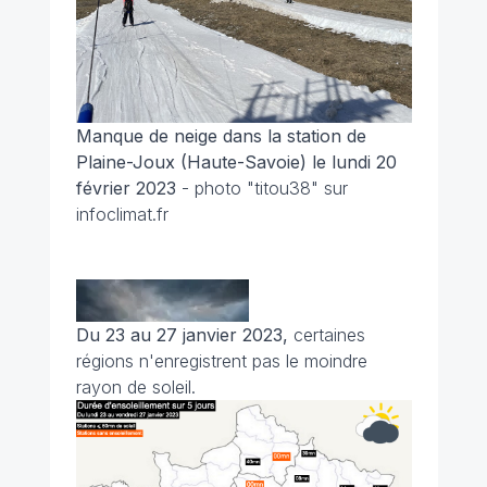
Manque de neige dans la station de
Plaine-Joux (Haute-Savoie) le lundi 20
février 2023
- photo "titou38" sur
infoclimat.fr
Du 23 au 27 janvier 2023,
certaines
régions n'enregistrent pas le moindre
rayon de soleil.