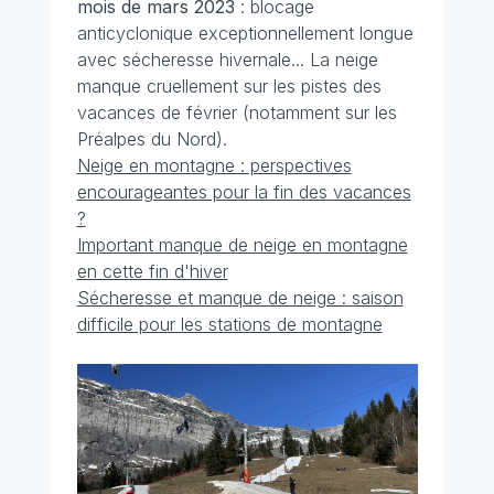
mois de mars 2023
: blocage
anticyclonique exceptionnellement longue
avec sécheresse hivernale... La neige
manque cruellement sur les pistes des
vacances de février (notamment sur les
Préalpes du Nord).
Neige en montagne : perspectives
encourageantes pour la fin des vacances
?
Important manque de neige en montagne
en cette fin d'hiver
Sécheresse et manque de neige : saison
difficile pour les stations de montagne