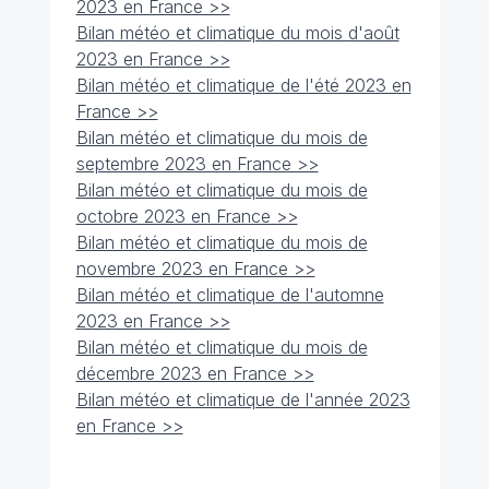
2023 en France >>
Bilan météo et climatique du mois d'août
2023 en France >>
Bilan météo et climatique de l'été 2023 en
France >>
Bilan météo et climatique du mois de
septembre 2023 en France >>
Bilan météo et climatique du mois de
octobre 2023 en France >>
Bilan météo et climatique du mois de
novembre 2023 en France >>
Bilan météo et climatique de l'automne
2023 en France >>
Bilan météo et climatique du mois de
décembre 2023 en France >>
Bilan météo et climatique de l'année 2023
en France >>