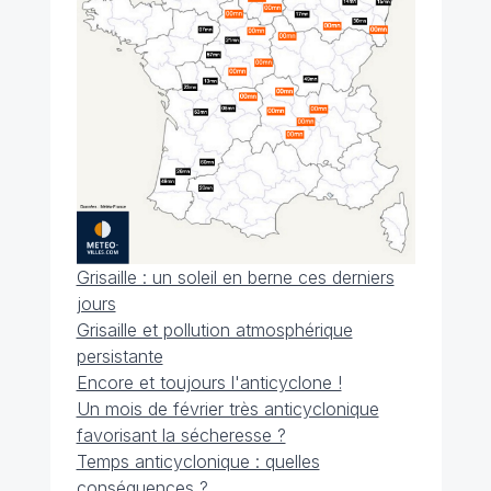
Grisaille : un soleil en berne ces derniers
jours
Grisaille et pollution atmosphérique
persistante
Encore et toujours l'anticyclone !
Un mois de février très anticyclonique
favorisant la sécheresse ?
Temps anticyclonique : quelles
conséquences ?